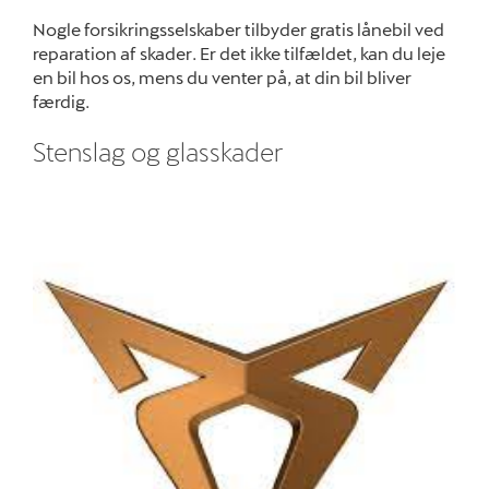
Nogle forsikringsselskaber tilbyder gratis lånebil ved
reparation af skader. Er det ikke tilfældet, kan du leje
en bil hos os, mens du venter på, at din bil bliver
færdig.
Stenslag og glasskader