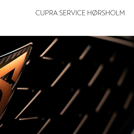
CUPRA SERVICE HØRSHOLM