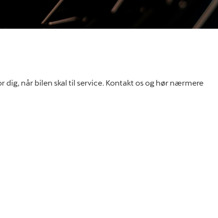
r dig, når bilen skal til service. Kontakt os og hør nærmere